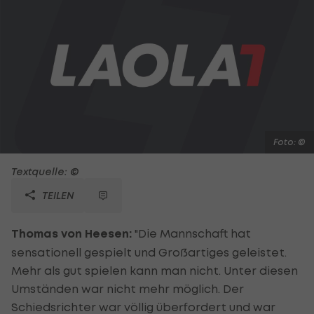
Foto: ©
Textquelle: ©
TEILEN
Thomas von Heesen:
"Die Mannschaft hat
sensationell gespielt und Großartiges geleistet.
Mehr als gut spielen kann man nicht. Unter diesen
Umständen war nicht mehr möglich. Der
Schiedsrichter war völlig überfordert und war