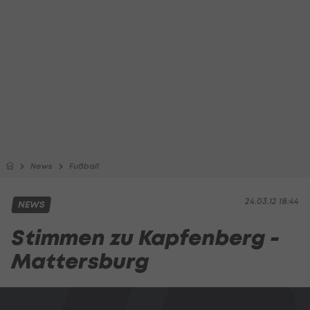
News
Fußball
24.03.12 18:44
NEWS
Stimmen zu Kapfenberg -
Mattersburg