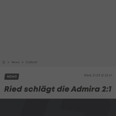
News
Fußball
Ried, 21.03.12 22:41
NEWS
Ried schlägt die Admira 2:1