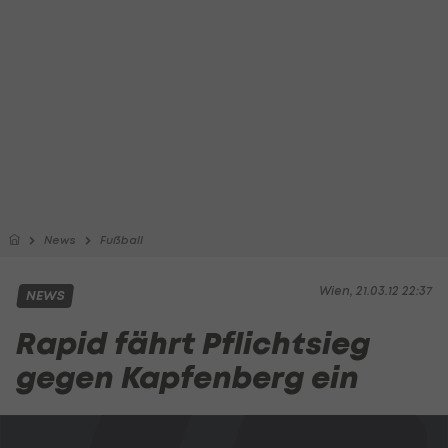
News
Fußball
Wien, 21.03.12 22:37
NEWS
Rapid fährt Pflichtsieg
gegen Kapfenberg ein