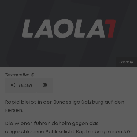
Foto: ©
Textquelle: ©
TEILEN
Rapid bleibt in der Bundesliga Salzburg auf den
Fersen.
Die Wiener fuhren daheim gegen das
abgeschlagene Schlusslicht Kapfenberg einen 3:0-