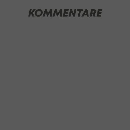
KOMMENTARE