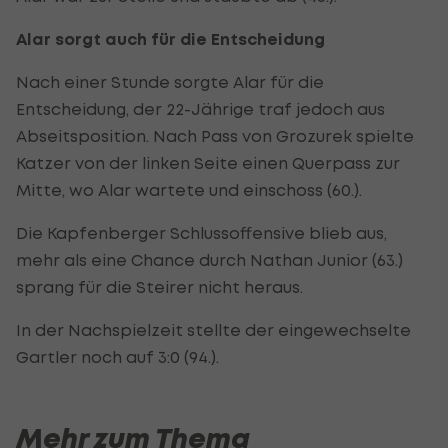
Alar sorgt auch für die Entscheidung
Nach einer Stunde sorgte Alar für die
Entscheidung, der 22-Jährige traf jedoch aus
Abseitsposition. Nach Pass von Grozurek spielte
Katzer von der linken Seite einen Querpass zur
Mitte, wo Alar wartete und einschoss (60.).
Die Kapfenberger Schlussoffensive blieb aus,
mehr als eine Chance durch Nathan Junior (63.)
sprang für die Steirer nicht heraus.
In der Nachspielzeit stellte der eingewechselte
Gartler noch auf 3:0 (94.).
Mehr zum Thema