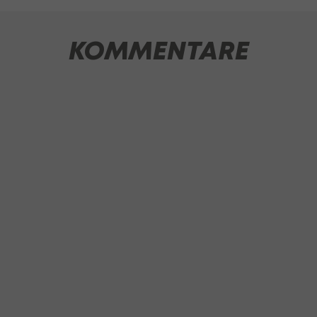
KOMMENTARE