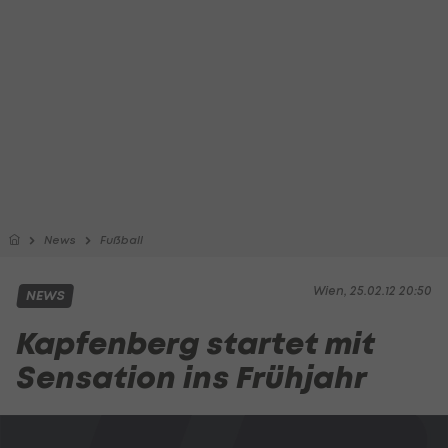
News
Fußball
Wien, 25.02.12 20:50
NEWS
Kapfenberg startet mit
Sensation ins Frühjahr