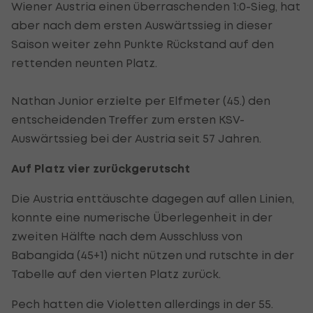
Wiener Austria einen überraschenden 1:0-Sieg, hat
aber nach dem ersten Auswärtssieg in dieser
Saison weiter zehn Punkte Rückstand auf den
rettenden neunten Platz.
Nathan Junior erzielte per Elfmeter (45.) den
entscheidenden Treffer zum ersten KSV-
Auswärtssieg bei der Austria seit 57 Jahren.
Auf Platz vier zurückgerutscht
Die Austria enttäuschte dagegen auf allen Linien,
konnte eine numerische Überlegenheit in der
zweiten Hälfte nach dem Ausschluss von
Babangida (45+1) nicht nützen und rutschte in der
Tabelle auf den vierten Platz zurück.
Pech hatten die Violetten allerdings in der 55.