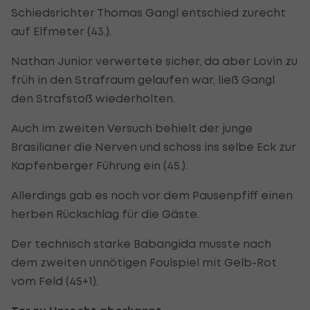
Schiedsrichter Thomas Gangl entschied zurecht
auf Elfmeter (43.).
Nathan Junior verwertete sicher, da aber Lovin zu
früh in den Strafraum gelaufen war, ließ Gangl
den Strafstoß wiederholten.
Auch im zweiten Versuch behielt der junge
Brasilianer die Nerven und schoss ins selbe Eck zur
Kapfenberger Führung ein (45.).
Allerdings gab es noch vor dem Pausenpfiff einen
herben Rückschlag für die Gäste.
Der technisch starke Babangida musste nach
dem zweiten unnötigen Foulspiel mit Gelb-Rot
vom Feld (45+1).