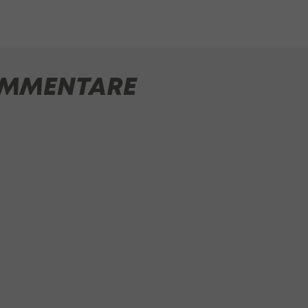
MMENTARE