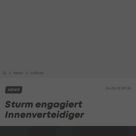
News
Fußball
24.06.12 09:34
NEWS
Sturm engagiert
Innenverteidiger