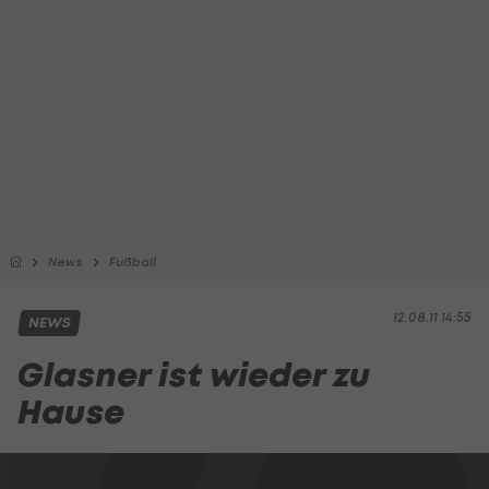
News
Fußball
12.08.11 14:55
NEWS
Glasner ist wieder zu
Hause