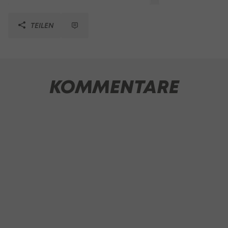
TEILEN
KOMMENTARE