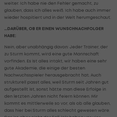
weiter. Ich habe nie den Fehler gemacht, zu
glauben, dass ich alles weiß. Ich habe auch immer
wieder hospitiert und in der Welt herumgeschaut.
…DARÜBER, OB ER EINEN WUNSCHNACHFOLGER
HABE:
Nein, aber unabhängig davon: Jeder Trainer, der
zu Sturm kommt, wird eine gute Mannschaft
vorfinden. Es ist alles intakt, wir haben eine sehr
gute Akademie, die einige der besten
Nachwuchsspieler herausgebracht hat. Auch
strukturell passt alles, weil Sturm seit Jahren gut
aufgestellt ist, sonst hätte man diese Erfolge in
den letzten Jahren nicht feiern können. Mir
kommt es mittlerweile so vor, als ob alle glauben,
dass hier bei Sturm alles schlecht gewesen wäre.