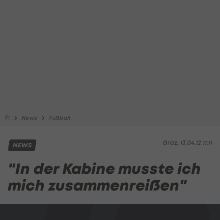
News
Fußball
Graz, 13.04.12 11:11
NEWS
"In der Kabine musste ich
mich zusammenreißen"