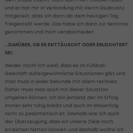
und er hat mir in Verbindung mit Herrn Gludovatz
mitgeteilt, dass ich dann ab dem heutigen Tag
freigestellt werde. Das habe ich dann zur Kenntnis
genommen und mich verabschiedet.
…DARÜBER, OB ER ENTTÄUSCHT ODER ERLEICHTERT
SEI:
Weder, noch! Ich weiß, dass es im Fußball-
Geschäft außergewöhnliche Situationen gibt und
man muss in jeder Sekunde mit allem rechnen.
Daher muss man auch mit dieser Situation
umgehen können. Ich bin jemand, der im Erfolg
immer sehr ruhig bleibt und auch im Misserfolg
nicht zu pessimistisch ist. Deshalb war ich auch
der Überzeugung, dass wir unsere Ziele noch
erreichen hätten können, und deshalb wollte ich