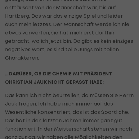
enttäuscht von der Mannschaft war, bis auf
Hartberg. Das war das einzige Spiel und leider
auch mein letztes. Der Mannschaft werde ich nie
etwas vorwerfen, sie hat mich erst dorthin
gebracht, wo ich jetzt bin. Da gibt es kein einziges
negatives Wort, es sind tolle Jungs mit tollen
Charakteren.
…DARÜBER, OB DIE CHEMIE MIT PRÄSIDENT
CHRISTIAN JAUK NICHT GEPASST HABE:
Das kann ich nicht beurteilen, da müssen Sie Herrn
Jauk fragen. Ich habe mich immer auf das
Wesentliche konzentriert, das ist das Sportliche.
Das hat in den letzten Jahren immer ganz gut
funktioniert. In der Meisterschaft stehen wir noch
ganz gut da, wir haben alle Möglichkeiten den