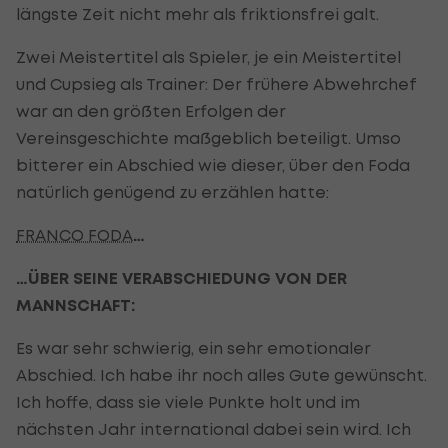
längste Zeit nicht mehr als friktionsfrei galt.
Zwei Meistertitel als Spieler, je ein Meistertitel
und Cupsieg als Trainer: Der frühere Abwehrchef
war an den größten Erfolgen der
Vereinsgeschichte maßgeblich beteiligt. Umso
bitterer ein Abschied wie dieser, über den Foda
natürlich genügend zu erzählen hatte:
FRANCO FODA
…
…ÜBER SEINE VERABSCHIEDUNG VON DER
MANNSCHAFT:
Es war sehr schwierig, ein sehr emotionaler
Abschied. Ich habe ihr noch alles Gute gewünscht.
Ich hoffe, dass sie viele Punkte holt und im
nächsten Jahr international dabei sein wird. Ich