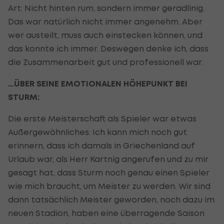
Art: Nicht hinten rum, sondern immer geradlinig.
Das war natürlich nicht immer angenehm. Aber
wer austeilt, muss auch einstecken können, und
das konnte ich immer. Deswegen denke ich, dass
die Zusammenarbeit gut und professionell war.
…ÜBER SEINE EMOTIONALEN HÖHEPUNKT BEI
STURM:
Die erste Meisterschaft als Spieler war etwas
Außergewöhnliches. Ich kann mich noch gut
erinnern, dass ich damals in Griechenland auf
Urlaub war, als Herr Kartnig angerufen und zu mir
gesagt hat, dass Sturm noch genau einen Spieler
wie mich braucht, um Meister zu werden. Wir sind
dann tatsächlich Meister geworden, noch dazu im
neuen Stadion, haben eine überragende Saison