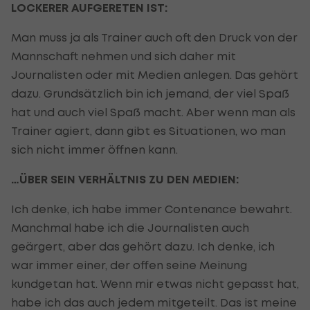
LOCKERER AUFGERETEN IST:
Man muss ja als Trainer auch oft den Druck von der
Mannschaft nehmen und sich daher mit
Journalisten oder mit Medien anlegen. Das gehört
dazu. Grundsätzlich bin ich jemand, der viel Spaß
hat und auch viel Spaß macht. Aber wenn man als
Trainer agiert, dann gibt es Situationen, wo man
sich nicht immer öffnen kann.
…ÜBER SEIN VERHÄLTNIS ZU DEN MEDIEN:
Ich denke, ich habe immer Contenance bewahrt.
Manchmal habe ich die Journalisten auch
geärgert, aber das gehört dazu. Ich denke, ich
war immer einer, der offen seine Meinung
kundgetan hat. Wenn mir etwas nicht gepasst hat,
habe ich das auch jedem mitgeteilt. Das ist meine