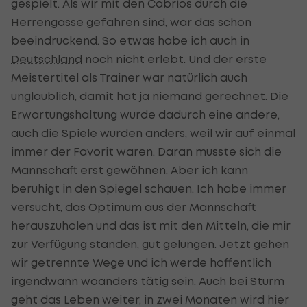
gespielt. Als wir mit den Cabrios durch die
Herrengasse gefahren sind, war das schon
beeindruckend. So etwas habe ich auch in
Deutschland
noch nicht erlebt. Und der erste
Meistertitel als Trainer war natürlich auch
unglaublich, damit hat ja niemand gerechnet. Die
Erwartungshaltung wurde dadurch eine andere,
auch die Spiele wurden anders, weil wir auf einmal
immer der Favorit waren. Daran musste sich die
Mannschaft erst gewöhnen. Aber ich kann
beruhigt in den Spiegel schauen. Ich habe immer
versucht, das Optimum aus der Mannschaft
herauszuholen und das ist mit den Mitteln, die mir
zur Verfügung standen, gut gelungen. Jetzt gehen
wir getrennte Wege und ich werde hoffentlich
irgendwann woanders tätig sein. Auch bei Sturm
geht das Leben weiter, in zwei Monaten wird hier