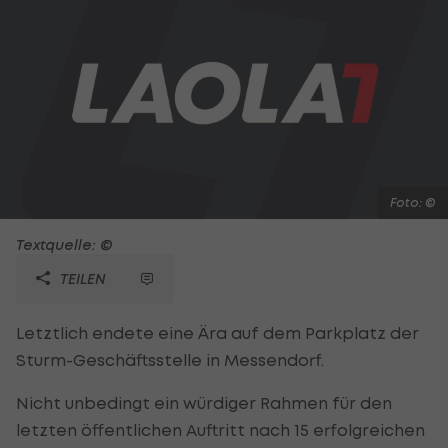
Foto: ©
Textquelle: ©
TEILEN
Letztlich endete eine Ära auf dem Parkplatz der
Sturm-Geschäftsstelle in Messendorf.
Nicht unbedingt ein würdiger Rahmen für den
letzten öffentlichen Auftritt nach 15 erfolgreichen