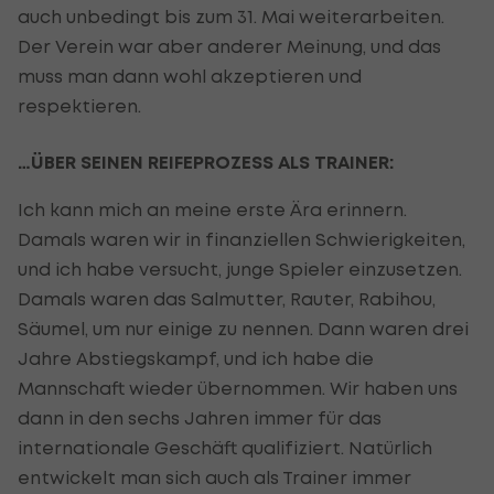
auch unbedingt bis zum 31. Mai weiterarbeiten.
Der Verein war aber anderer Meinung, und das
muss man dann wohl akzeptieren und
respektieren.
…ÜBER SEINEN REIFEPROZESS ALS TRAINER:
Ich kann mich an meine erste Ära erinnern.
Damals waren wir in finanziellen Schwierigkeiten,
und ich habe versucht, junge Spieler einzusetzen.
Damals waren das Salmutter, Rauter, Rabihou,
Säumel, um nur einige zu nennen. Dann waren drei
Jahre Abstiegskampf, und ich habe die
Mannschaft wieder übernommen. Wir haben uns
dann in den sechs Jahren immer für das
internationale Geschäft qualifiziert. Natürlich
entwickelt man sich auch als Trainer immer