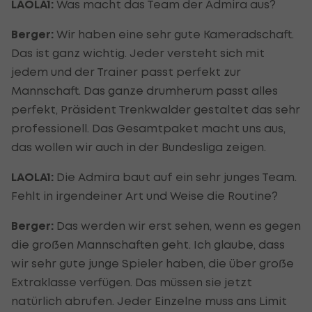
LAOLA1:
Was macht das Team der Admira aus?
Berger:
Wir haben eine sehr gute Kameradschaft.
Das ist ganz wichtig. Jeder versteht sich mit
jedem und der Trainer passt perfekt zur
Mannschaft. Das ganze drumherum passt alles
perfekt, Präsident Trenkwalder gestaltet das sehr
professionell. Das Gesamtpaket macht uns aus,
das wollen wir auch in der Bundesliga zeigen.
LAOLA1:
Die Admira baut auf ein sehr junges Team.
Fehlt in irgendeiner Art und Weise die Routine?
Berger:
Das werden wir erst sehen, wenn es gegen
die großen Mannschaften geht. Ich glaube, dass
wir sehr gute junge Spieler haben, die über große
Extraklasse verfügen. Das müssen sie jetzt
natürlich abrufen. Jeder Einzelne muss ans Limit