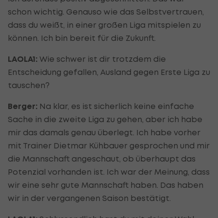
schon wichtig. Genauso wie das Selbstvertrauen,
dass du weißt, in einer großen Liga mitspielen zu
können. Ich bin bereit für die Zukunft.
LAOLA1:
Wie schwer ist dir trotzdem die
Entscheidung gefallen, Ausland gegen Erste Liga zu
tauschen?
Berger:
Na klar, es ist sicherlich keine einfache
Sache in die zweite Liga zu gehen, aber ich habe
mir das damals genau überlegt. Ich habe vorher
mit Trainer Dietmar Kühbauer gesprochen und mir
die Mannschaft angeschaut, ob überhaupt das
Potenzial vorhanden ist. Ich war der Meinung, dass
wir eine sehr gute Mannschaft haben. Das haben
wir in der vergangenen Saison bestätigt.