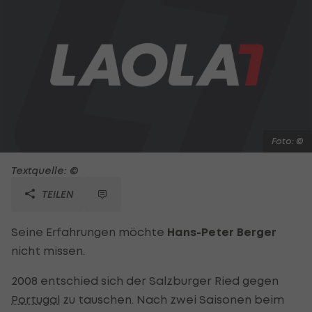
Foto: ©
Textquelle: ©
TEILEN
Seine Erfahrungen möchte
Hans-Peter Berger
nicht missen.
2008 entschied sich der Salzburger Ried gegen
Portugal
zu tauschen. Nach zwei Saisonen beim