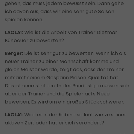
gehen, das muss jedem bewusst sein. Dann gehe
ich davon aus, dass wir eine sehr gute Saison
spielen können.
LAOLA1:
Wie ist die Arbeit von Trainer Dietmar
Kühbauer zu bewerten?
Berger:
Die ist sehr gut zu bewerten. Wenn ich als
neuer Trainer zu einer Mannschaft komme und
gleich Meister werde, zeigt das, dass der Trainer
mitsamt seinem Gespann Riesen-Qualität hat.
Das ist unumstritten. In der Bundesliga müssen sich
aber der Trainer und die Spieler aufs Neue
beweisen. Es wird um ein großes Stück schwerer.
LAOLA1:
Wird er in der Kabine so laut wie zu seiner
aktiven Zeit oder hat er sich verändert?