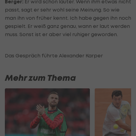
Berger:
Er wird schon lauter. Wenn ihm etwas nicht
passt, sagt er sehr wohl seine Meinung. So wie
man ihn von früher kennt. Ich habe gegen ihn noch
gespielt. Er weiß ganz genau, wann er laut werden
muss. Sonst ist er aber viel ruhiger geworden.
Das Gespräch führte Alexander Karper
Mehr zum Thema