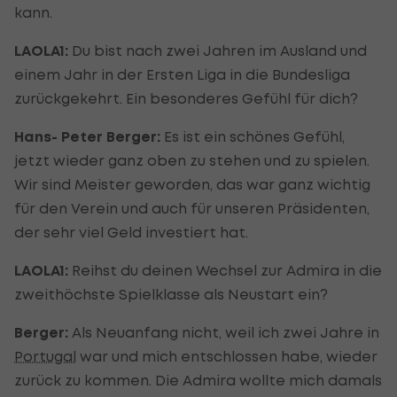
kann.
LAOLA1:
Du bist nach zwei Jahren im Ausland und
einem Jahr in der Ersten Liga in die Bundesliga
zurückgekehrt. Ein besonderes Gefühl für dich?
Hans- Peter Berger:
Es ist ein schönes Gefühl,
jetzt wieder ganz oben zu stehen und zu spielen.
Wir sind Meister geworden, das war ganz wichtig
für den Verein und auch für unseren Präsidenten,
der sehr viel Geld investiert hat.
LAOLA1:
Reihst du deinen Wechsel zur Admira in die
zweithöchste Spielklasse als Neustart ein?
Berger:
Als Neuanfang nicht, weil ich zwei Jahre in
Portugal
war und mich entschlossen habe, wieder
zurück zu kommen. Die Admira wollte mich damals