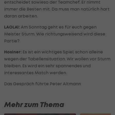
entscheidet sowieso der Teamchef. Er nimmt
immer die Besten mit. Da muss man natürlich hart
daran arbeiten.
LAOLA1:
Am Sonntag geht es für euch gegen
Meister Sturm. Wie richtungsweisend wird diese
Partie?
Hosiner:
Es ist ein wichtiges Spiel, schon alleine
wegen der Tabellensituation. Wir wollen vor Sturm
bleiben. Es wird ein sehr spannendes und
interessantes Match werden.
Das Gespräch führte Peter Altmann
Mehr zum Thema