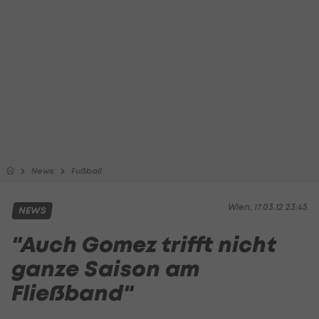
News
Fußball
Wien, 17.03.12 23:45
NEWS
"Auch Gomez trifft nicht
ganze Saison am
Fließband"