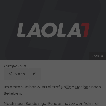
Foto: ©
Textquelle: ©
TEILEN
Im ersten Saison-Viertel traf
Philipp Hosiner
nach
Belieben.
Nach neun Bundesliga-Runden hatte der Admira-