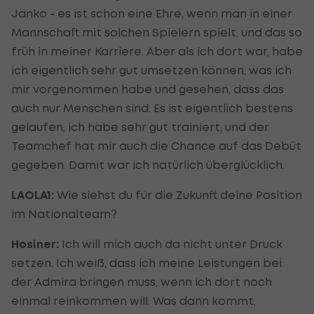
Janko - es ist schon eine Ehre, wenn man in einer
Mannschaft mit solchen Spielern spielt, und das so
früh in meiner Karriere. Aber als ich dort war, habe
ich eigentlich sehr gut umsetzen können, was ich
mir vorgenommen habe und gesehen, dass das
auch nur Menschen sind. Es ist eigentlich bestens
gelaufen, ich habe sehr gut trainiert, und der
Teamchef hat mir auch die Chance auf das Debüt
gegeben. Damit war ich natürlich überglücklich.
LAOLA1:
Wie siehst du für die Zukunft deine Position
im Nationalteam?
Hosiner:
Ich will mich auch da nicht unter Druck
setzen. Ich weiß, dass ich meine Leistungen bei
der Admira bringen muss, wenn ich dort noch
einmal reinkommen will. Was dann kommt,