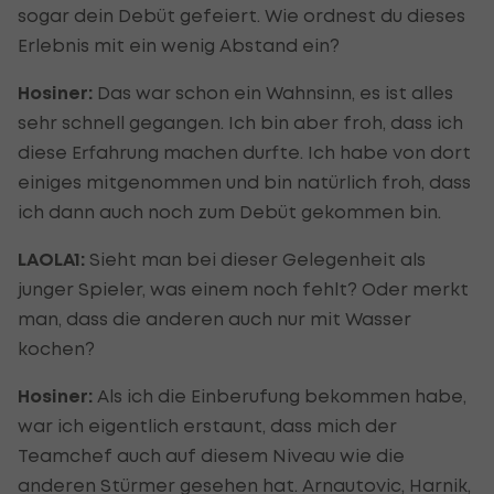
sogar dein Debüt gefeiert. Wie ordnest du dieses
Erlebnis mit ein wenig Abstand ein?
Hosiner:
Das war schon ein Wahnsinn, es ist alles
sehr schnell gegangen. Ich bin aber froh, dass ich
diese Erfahrung machen durfte. Ich habe von dort
einiges mitgenommen und bin natürlich froh, dass
ich dann auch noch zum Debüt gekommen bin.
LAOLA1:
Sieht man bei dieser Gelegenheit als
junger Spieler, was einem noch fehlt? Oder merkt
man, dass die anderen auch nur mit Wasser
kochen?
Hosiner:
Als ich die Einberufung bekommen habe,
war ich eigentlich erstaunt, dass mich der
Teamchef auch auf diesem Niveau wie die
anderen Stürmer gesehen hat. Arnautovic, Harnik,