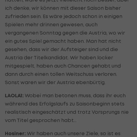
ich denke, wir können mit dieser Saison bisher
zufrieden sein. Es wäre jedoch schon in einigen
Spielen mehr drinnen gewesen, auch
vergangenen Sonntag gegen die Austria, wo wir
ein gutes Spiel gemacht haben. Man hat nicht
gesehen, dass wir der Aufsteiger sind und die
Austria der Titelkandidat. Wir haben locker
mitgespielt, haben auch Chancen gehabt und
dann durch einen tollen Weitschuss verloren.
Sonst waren wir der Austria ebenbürtig.
LAOLA1:
Wobei man betonen muss, dass ihr euch
während des Erfolgslaufs zu Saisonbeginn stets
realistisch eingeschätzt und trotz Vorsprungs nie
vom Titel gesprochen habt…
Hosiner:
Wir haben auch unsere Ziele, so ist es