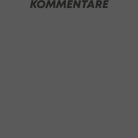
KOMMENTARE