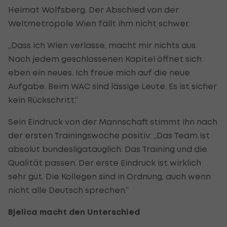
Heimat Wolfsberg. Der Abschied von der
Weltmetropole Wien fällt ihm nicht schwer.
„Dass ich Wien verlasse, macht mir nichts aus.
Nach jedem geschlossenen Kapitel öffnet sich
eben ein neues. Ich freue mich auf die neue
Aufgabe. Beim WAC sind lässige Leute. Es ist sicher
kein Rückschritt.“
Sein Eindruck von der Mannschaft stimmt ihn nach
der ersten Trainingswoche positiv: „Das Team ist
absolut bundesligatauglich. Das Training und die
Qualität passen. Der erste Eindruck ist wirklich
sehr gut. Die Kollegen sind in Ordnung, auch wenn
nicht alle Deutsch sprechen.“
Bjelica macht den Unterschied