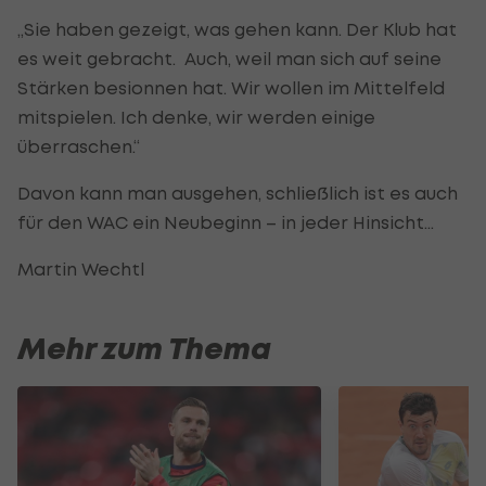
„Sie haben gezeigt, was gehen kann. Der Klub hat
es weit gebracht. Auch, weil man sich auf seine
Stärken besionnen hat. Wir wollen im Mittelfeld
mitspielen. Ich denke, wir werden einige
überraschen.“
Davon kann man ausgehen, schließlich ist es auch
für den WAC ein Neubeginn – in jeder Hinsicht…
Martin Wechtl
Mehr zum Thema