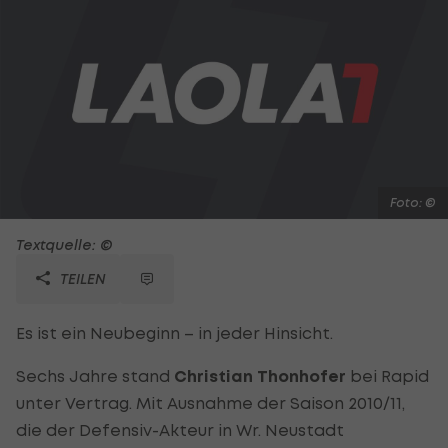
Foto: ©
Textquelle: ©
TEILEN
Es ist ein Neubeginn – in jeder Hinsicht.
Sechs Jahre stand
Christian Thonhofer
bei Rapid
unter Vertrag. Mit Ausnahme der Saison 2010/11,
die der Defensiv-Akteur in Wr. Neustadt