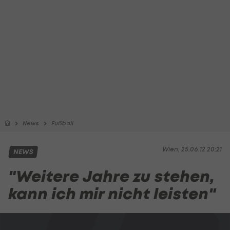
News
Fußball
Wien, 25.06.12 20:21
NEWS
"Weitere Jahre zu stehen,
kann ich mir nicht leisten"