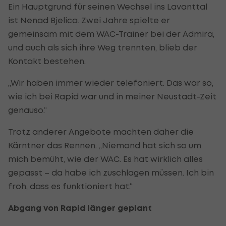
Ein Hauptgrund für seinen Wechsel ins Lavanttal
ist Nenad Bjelica. Zwei Jahre spielte er
gemeinsam mit dem WAC-Trainer bei der Admira,
und auch als sich ihre Weg trennten, blieb der
Kontakt bestehen.
„Wir haben immer wieder telefoniert. Das war so,
wie ich bei Rapid war und in meiner Neustadt-Zeit
genauso.“
Trotz anderer Angebote machten daher die
Kärntner das Rennen. „Niemand hat sich so um
mich bemüht, wie der WAC. Es hat wirklich alles
gepasst – da habe ich zuschlagen müssen. Ich bin
froh, dass es funktioniert hat.“
Abgang von Rapid länger geplant