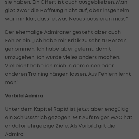
sie haben. Ein Offert ist auch ausgeblieben. Man
gibt zwar die Hoffnung nicht auf, aber insgeheim
war mir klar, dass etwas Neues passieren muss.“
Der ehemalige Admiraner gesteht aber auch
Fehler ein. „Ich habe mir Kritik zu sehr zu Herzen
genommen. Ich habe aber gelernt, damit
umzugehen. Ich würde vieles anders machen.
Vielleicht habe ich mich in dem einen oder
anderen Training hängen lassen. Aus Fehlern lernt
man.“
Vorbild Admira
Unter dem Kapitel Rapid ist jetzt aber endgültig
ein Schlussstrich gezogen. Mit Aufsteiger WAC hat
er dafür ehrgeizige Ziele. Als Vorbild gilt die
Admira.