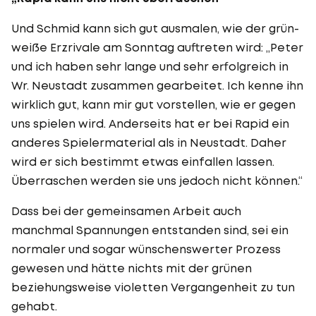
Und Schmid kann sich gut ausmalen, wie der grün-
weiße Erzrivale am Sonntag auftreten wird: „Peter
und ich haben sehr lange und sehr erfolgreich in
Wr. Neustadt zusammen gearbeitet. Ich kenne ihn
wirklich gut, kann mir gut vorstellen, wie er gegen
uns spielen wird. Anderseits hat er bei Rapid ein
anderes Spielermaterial als in Neustadt. Daher
wird er sich bestimmt etwas einfallen lassen.
Überraschen werden sie uns jedoch nicht können.“
Dass bei der gemeinsamen Arbeit auch
manchmal Spannungen entstanden sind, sei ein
normaler und sogar wünschenswerter Prozess
gewesen und hätte nichts mit der grünen
beziehungsweise violetten Vergangenheit zu tun
gehabt.