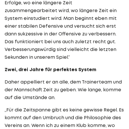
Erfolge, wo eine längere Zeit
zusammengearbeitet wird, wo längere Zeit ein
System einstudiert wird. Man beginnt eben mit
einer stabilen Defensive und versucht sich erst
dann sukzessive in der Offensive zu verbessern.
Das funktioniert bei uns auch zuletzt recht gut.
Verbesserungswürdig sind vielleicht die letzten
Sekunden in unserem Spiel.“
Zwei, drei Jahre für perfektes System
Daher appelliert er an alle, dem Trainerteam und
der Mannschaft Zeit zu geben. Wie lange, komme
auf die Umstände an.
„Für die Zeitspanne gibt es keine gewisse Regel. Es
kommt auf den Umbruch und die Philosophie des
Vereins an. Wenn ich zu einem Klub komme, wo