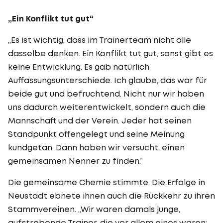
„Ein Konflikt tut gut“
„Es ist wichtig, dass im Trainerteam nicht alle
dasselbe denken. Ein Konflikt tut gut, sonst gibt es
keine Entwicklung. Es gab natürlich
Auffassungsunterschiede. Ich glaube, das war für
beide gut und befruchtend. Nicht nur wir haben
uns dadurch weiterentwickelt, sondern auch die
Mannschaft und der Verein. Jeder hat seinen
Standpunkt offengelegt und seine Meinung
kundgetan. Dann haben wir versucht, einen
gemeinsamen Nenner zu finden.“
Die gemeinsame Chemie stimmte. Die Erfolge in
Neustadt ebnete ihnen auch die Rückkehr zu ihren
Stammvereinen. „Wir waren damals junge,
aufstrebende Trainer, die vor allem eines waren: