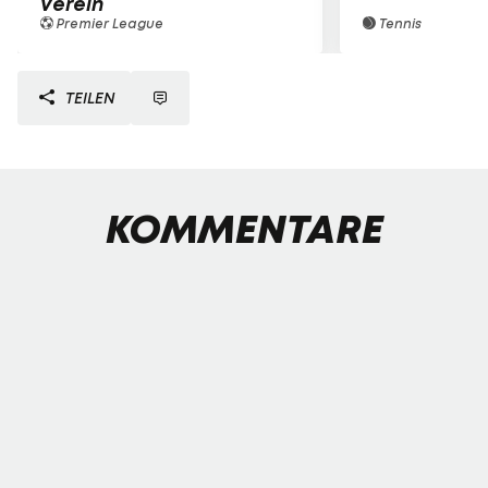
Verein
Premier League
Tennis
TEILEN
KOMMENTARE