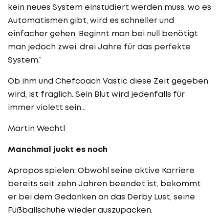
kein neues System einstudiert werden muss, wo es
Automatismen gibt, wird es schneller und
einfacher gehen. Beginnt man bei null benötigt
man jedoch zwei, drei Jahre für das perfekte
System.“
Ob ihm und Chefcoach Vastic diese Zeit gegeben
wird, ist fraglich. Sein Blut wird jedenfalls für
immer violett sein…
Martin Wechtl
Manchmal juckt es noch
Apropos spielen: Obwohl seine aktive Karriere
bereits seit zehn Jahren beendet ist, bekommt
er bei dem Gedanken an das Derby Lust, seine
Fußballschuhe wieder auszupacken.