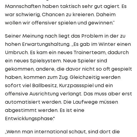
Mannschaften haben taktisch sehr gut agiert. Es
war schwierig, Chancen zu kreieren. Daheim
wollen wir offensiver spielen und gewinnen.“
Seiner Meinung nach liegt das Problem in der zu
hohen Erwartungshaltung. „Es gab im Winter einen
Umbruch. Es kam ein neues Trainerteam, dadurch
ein neues Spielsystem. Neue Spieler sind
gekommen, andere, die davor nicht so oft gespielt
haben, kommen zum Zug. Gleichzeitig werden
sofort viel Ballbesitz, Kurzpassspiel und ein
offensive Ausrichtung verlangt. Das muss aber erst
automatisiert werden. Die Laufwege müssen
abgestimmt werden. Es ist eine
Entwicklungsphase."
„Wenn man international schaut, sind dort die