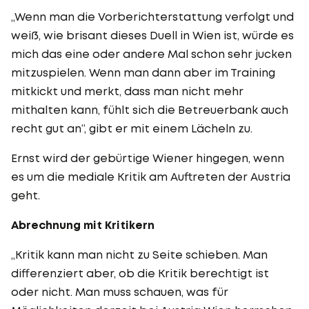
„Wenn man die Vorberichterstattung verfolgt und
weiß, wie brisant dieses Duell in Wien ist, würde es
mich das eine oder andere Mal schon sehr jucken
mitzuspielen. Wenn man dann aber im Training
mitkickt und merkt, dass man nicht mehr
mithalten kann, fühlt sich die Betreuerbank auch
recht gut an“, gibt er mit einem Lächeln zu.
Ernst wird der gebürtige Wiener hingegen, wenn
es um die mediale Kritik am Auftreten der Austria
geht.
Abrechnung mit Kritikern
„Kritik kann man nicht zu Seite schieben. Man
differenziert aber, ob die Kritik berechtigt ist
oder nicht. Man muss schauen, was für