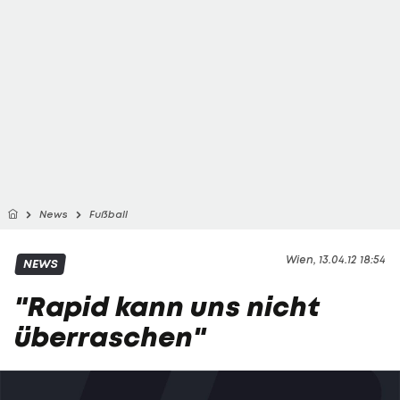
News
Fußball
Wien, 13.04.12 18:54
NEWS
"Rapid kann uns nicht
überraschen"