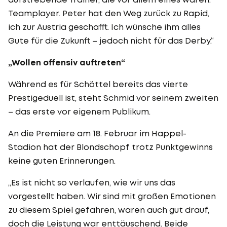
Teamplayer. Peter hat den Weg zurück zu Rapid,
ich zur Austria geschafft. Ich wünsche ihm alles
Gute für die Zukunft – jedoch nicht für das Derby.“
„Wollen offensiv auftreten“
Während es für Schöttel bereits das vierte
Prestigeduell ist, steht Schmid vor seinem zweiten
– das erste vor eigenem Publikum.
An die Premiere am 18. Februar im Happel-
Stadion hat der Blondschopf trotz Punktgewinns
keine guten Erinnerungen.
„Es ist nicht so verlaufen, wie wir uns das
vorgestellt haben. Wir sind mit großen Emotionen
zu diesem Spiel gefahren, waren auch gut drauf,
doch die Leistung war enttäuschend. Beide