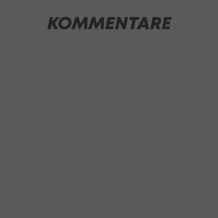
KOMMENTARE