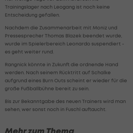
Trainingslager nach Leogang ist noch keine
Entscheidung gefallen.
Nachdem die Zusammenarbeit mit Moniz und
Pressesprecher Thomas Blazek beendet wurde,
wurde im Spielerbereich Leonardo suspendiert -
es geht weiter rund.
Rangnick könnte in Zukunft die ordnende Hand
werden. Nach seinem Rücktritt auf Schalke
aufgrund eines Burn Outs scheint er wieder für die
große Fußballbühne bereit zu sein.
Bis zur Bekanntgabe des neuen Trainers wird man
sehen, wer sonst noch in Fuschl auftaucht.
Mehr zum Thema