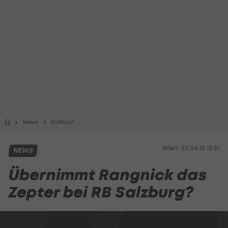
News
Fußball
Wien, 22.06.12 10:51
NEWS
Übernimmt Rangnick das
Zepter bei RB Salzburg?