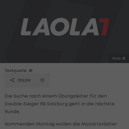
Foto: ©
Textquelle: ©
TEILEN
Die Suche nach einem Übungsleiter für den
Double-Sieger RB Salzburg geht in die nächste
Runde.
Kommenden Montag wollen die Mozartstädter