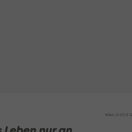
Wien, 21.03.12 1
s Leben nur an