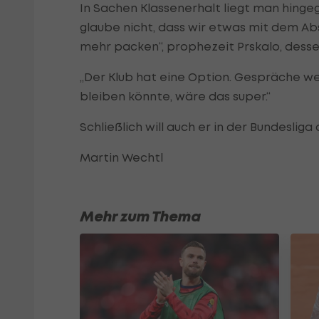
In Sachen Klassenerhalt liegt man hingege
glaube nicht, dass wir etwas mit dem Ab
mehr packen“, prophezeit Prskalo, desse
„Der Klub hat eine Option. Gespräche w
bleiben könnte, wäre das super.“
Schließlich will auch er in der Bundeslig
Martin Wechtl
Mehr zum Thema