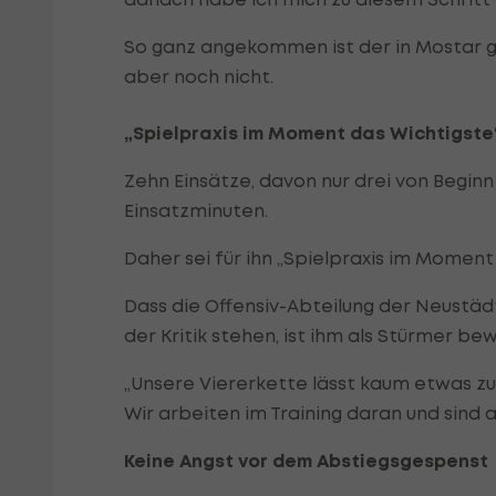
So ganz angekommen ist der in Mostar g
aber noch nicht.
„Spielpraxis im Moment das Wichtigste
Zehn Einsätze, davon nur drei von Begin
Einsatzminuten.
Daher sei für ihn „Spielpraxis im Moment
Dass die Offensiv-Abteilung der Neustädt
der Kritik stehen, ist ihm als Stürmer bew
„Unsere Viererkette lässt kaum etwas zu.
Wir arbeiten im Training daran und sind 
Keine Angst vor dem Abstiegsgespenst