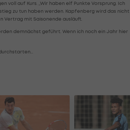
n voll auf Kurs. „Wir haben elf Punkte Vorsprung. Ich
stieg zu tun haben werden. Kapfenberg wird das nicht
n Vertrag mit Saisonende ausläuft.
erden demnächst geführt. Wenn ich noch ein Jahr hier
a durchstarten…