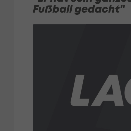
Fußball gedacht"