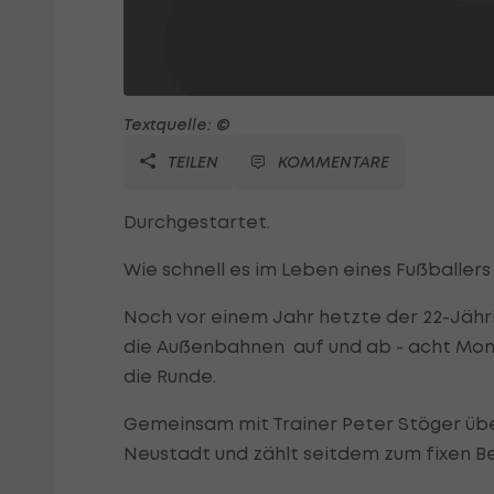
Textquelle: ©
TEILEN
KOMMENTARE
Durchgestartet.
Wie schnell es im Leben eines Fußballers
Noch vor einem Jahr hetzte der 22-Jähr
die Außenbahnen auf und ab - acht Mon
die Runde.
Gemeinsam mit Trainer Peter Stöger üb
Neustadt und zählt seitdem zum fixen Be