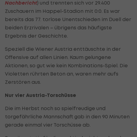
Nachbericht
) und trennten sich vor 29.400
Zuschauern im Happel-Stadion mit 0:0. Es war
bereits das 77. torlose Unentschieden im Duell der
beiden Erzrivalen – übrigens das häufigste
Ergebnis der Geschichte.
Speziell die Wiener Austria enttäuschte in der
Offensive auf allen Linien. Kaum gelungene
Aktionen, so gut wie kein Kombinations-Spiel. Die
Violetten rührten Beton an, waren mehr aufs
Zerstören aus.
Nur vier Austria-Torschüsse
Die im Herbst noch so spielfreudige und
torgefährliche Mannschaft gab in den 90 Minuten
gerade einmal vier Torschüsse ab.