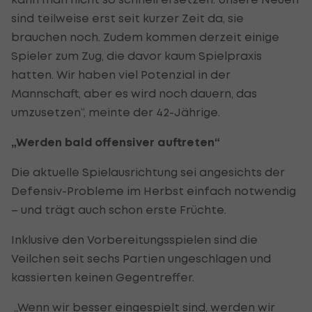
sind teilweise erst seit kurzer Zeit da, sie
brauchen noch. Zudem kommen derzeit einige
Spieler zum Zug, die davor kaum Spielpraxis
hatten. Wir haben viel Potenzial in der
Mannschaft, aber es wird noch dauern, das
umzusetzen“, meinte der 42-Jährige.
„Werden bald offensiver auftreten“
Die aktuelle Spielausrichtung sei angesichts der
Defensiv-Probleme im Herbst einfach notwendig
– und trägt auch schon erste Früchte.
Inklusive den Vorbereitungsspielen sind die
Veilchen seit sechs Partien ungeschlagen und
kassierten keinen Gegentreffer.
„Wenn wir besser eingespielt sind, werden wir