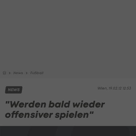
News
Fußball
Wien, 19.02.12 12:53
NEWS
"Werden bald wieder
offensiver spielen"