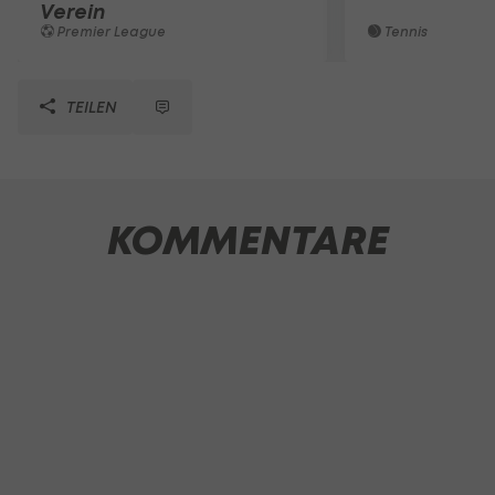
Verein
Premier League
Tennis
TEILEN
KOMMENTARE