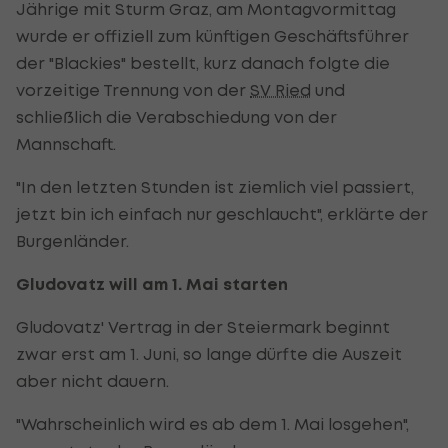
Jährige mit Sturm Graz, am Montagvormittag
wurde er offiziell zum künftigen Geschäftsführer
der "Blackies" bestellt, kurz danach folgte die
vorzeitige Trennung von der
SV Ried
und
schließlich die Verabschiedung von der
Mannschaft.
"In den letzten Stunden ist ziemlich viel passiert,
jetzt bin ich einfach nur geschlaucht", erklärte der
Burgenländer.
Gludovatz will am 1. Mai starten
Gludovatz' Vertrag in der Steiermark beginnt
zwar erst am 1. Juni, so lange dürfte die Auszeit
aber nicht dauern.
"Wahrscheinlich wird es ab dem 1. Mai losgehen",