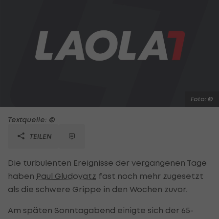
Foto: ©
Textquelle: ©
TEILEN
Die turbulenten Ereignisse der vergangenen Tage
haben
Paul Gludovatz
fast noch mehr zugesetzt
als die schwere Grippe in den Wochen zuvor.
Am späten Sonntagabend einigte sich der 65-