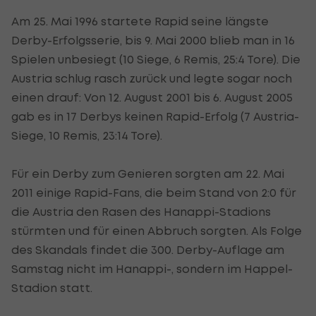
Am 25. Mai 1996 startete Rapid seine längste
Derby-Erfolgsserie, bis 9. Mai 2000 blieb man in 16
Spielen unbesiegt (10 Siege, 6 Remis, 25:4 Tore). Die
Austria schlug rasch zurück und legte sogar noch
einen drauf: Von 12. August 2001 bis 6. August 2005
gab es in 17 Derbys keinen Rapid-Erfolg (7 Austria-
Siege, 10 Remis, 23:14 Tore).
Für ein Derby zum Genieren sorgten am 22. Mai
2011 einige Rapid-Fans, die beim Stand von 2:0 für
die Austria den Rasen des Hanappi-Stadions
stürmten und für einen Abbruch sorgten. Als Folge
des Skandals findet die 300. Derby-Auflage am
Samstag nicht im Hanappi-, sondern im Happel-
Stadion statt.