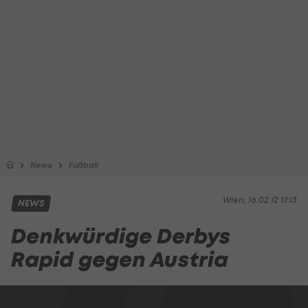
News
Fußball
Wien, 16.02.12 17:13
NEWS
Denkwürdige Derbys
Rapid gegen Austria