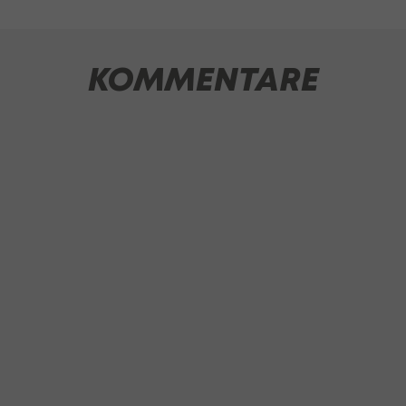
KOMMENTARE