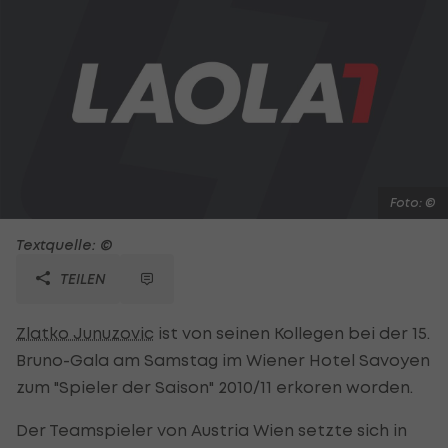
Foto: ©
Textquelle: ©
TEILEN
Zlatko Junuzovic
ist von seinen Kollegen bei der 15.
Bruno-Gala am Samstag im Wiener Hotel Savoyen
zum "Spieler der Saison" 2010/11 erkoren worden.
Der Teamspieler von Austria Wien setzte sich in