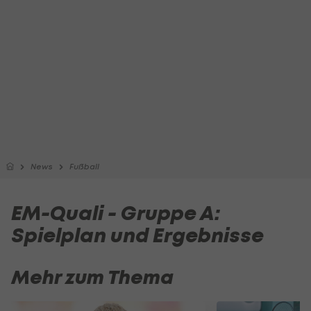
News
Fußball
EM-Quali - Gruppe A:
Spielplan und Ergebnisse
Mehr zum Thema