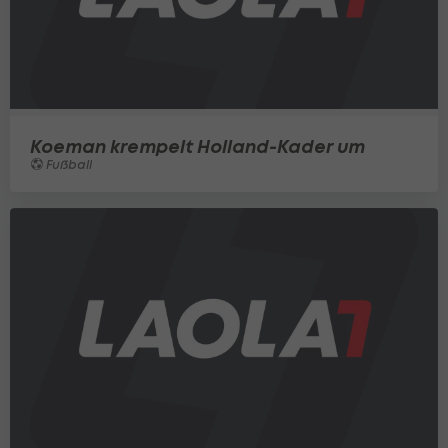
Koeman krempelt Holland-Kader um
Fußball