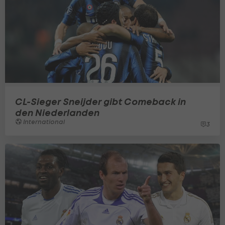
CL-Sieger Sneijder gibt Comeback in
den Niederlanden
International
3