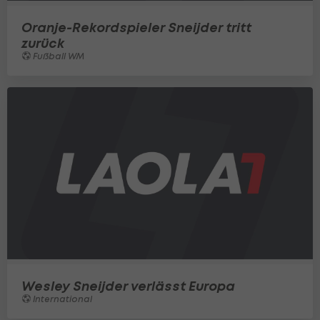
Oranje-Rekordspieler Sneijder tritt
zurück
Fußball WM
Wesley Sneijder verlässt Europa
International