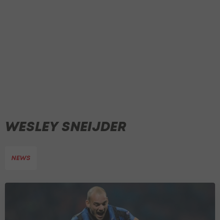
WESLEY SNEIJDER
NEWS