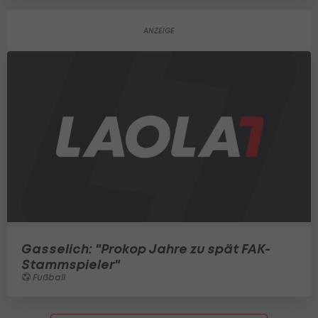
Gasselich: "Prokop Jahre zu spät FAK-
Stammspieler"
Fußball