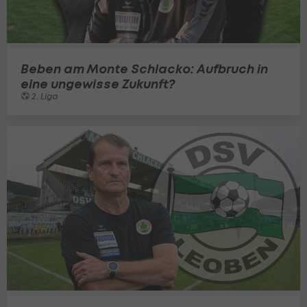
Beben am Monte Schlacko: Aufbruch in
eine ungewisse Zukunft?
2. Liga