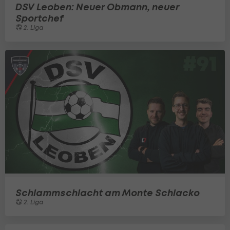
DSV Leoben: Neuer Obmann, neuer
Sportchef
2. Liga
Schlammschlacht am Monte Schlacko
2. Liga