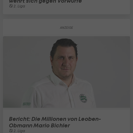
wehrt sich gegen Vorwürfe
2. Liga
Bericht: Die Millionen von Leoben-
Obmann Mario Bichler
2. Liga