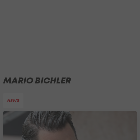
MARIO BICHLER
NEWS