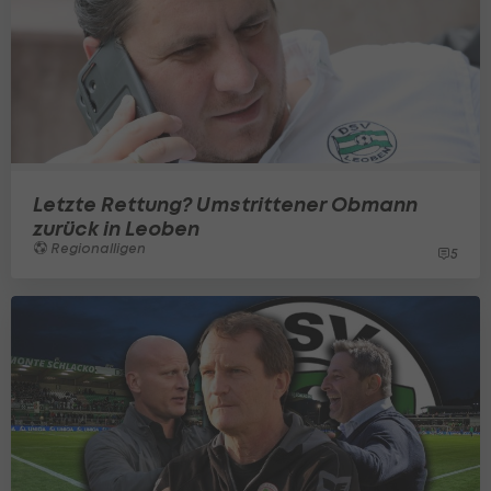
Letzte Rettung? Umstrittener Obmann
zurück in Leoben
Regionalligen
5