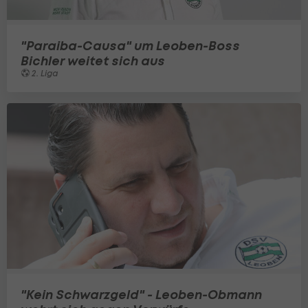
"Paraiba-Causa" um Leoben-Boss
Bichler weitet sich aus
2. Liga
"Kein Schwarzgeld" - Leoben-Obmann