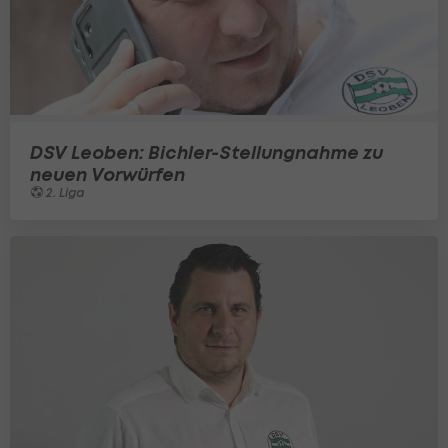
DSV Leoben: Bichler-Stellungnahme zu
neuen Vorwürfen
2. Liga