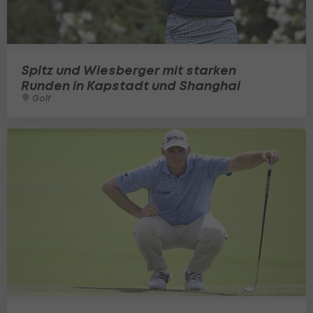
Spitz und Wiesberger mit starken
Runden in Kapstadt und Shanghai
Golf