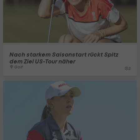
Nach starkem Saisonstart rückt Spitz
dem Ziel US-Tour näher
Golf
3