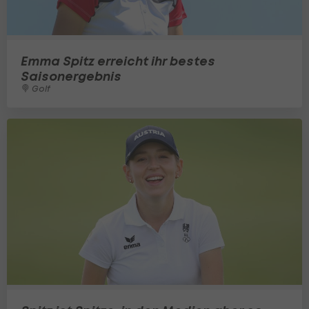
Emma Spitz erreicht ihr bestes
Saisonergebnis
Golf