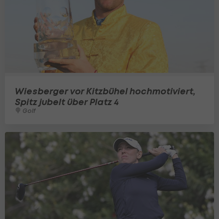
Wiesberger vor Kitzbühel hochmotiviert,
Spitz jubelt über Platz 4
Golf