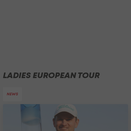
LADIES EUROPEAN TOUR
NEWS