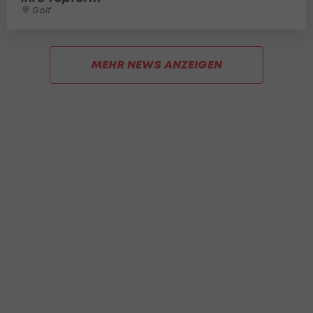
Golf
MEHR NEWS ANZEIGEN