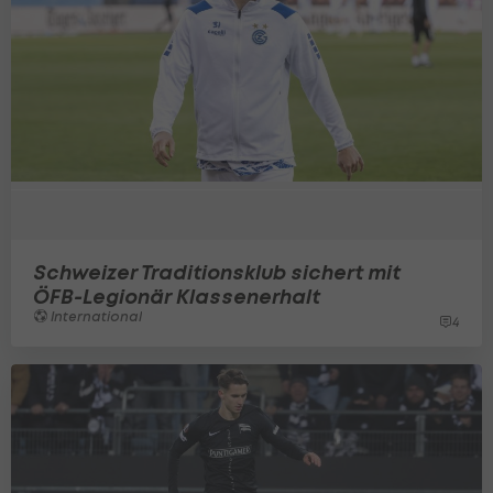
Schweizer Traditionsklub sichert mit
ÖFB-Legionär Klassenerhalt
International
4