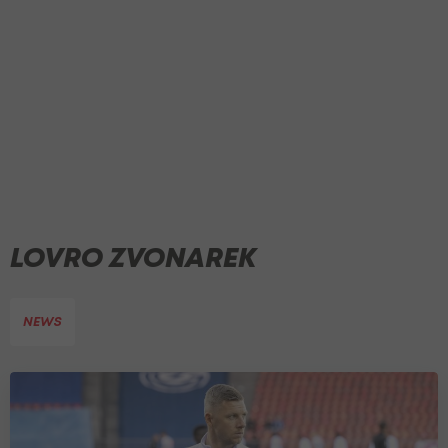
LOVRO ZVONAREK
NEWS