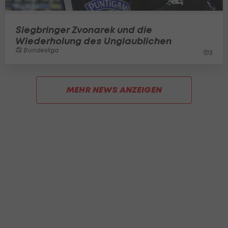
Siegbringer Zvonarek und die
Wiederholung des Unglaublichen
Bundesliga
5
MEHR NEWS ANZEIGEN