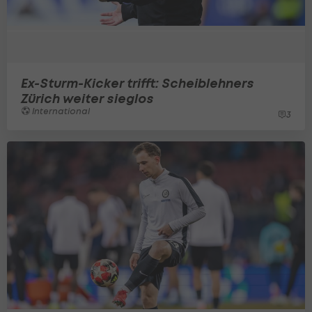
Ex-Sturm-Kicker trifft: Scheiblehners
Zürich weiter sieglos
International
3