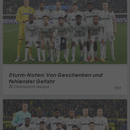
Sturm-Noten: Von Geschenken und
fehlender Gefahr
Champions League
10