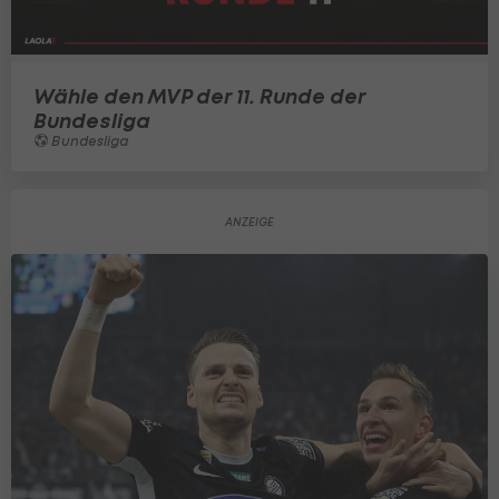
Wähle den MVP der 11. Runde der
Bundesliga
Bundesliga