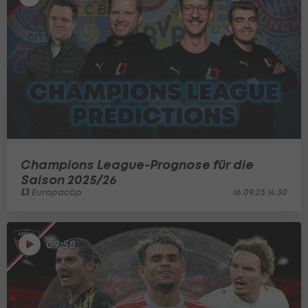
Champions League-Prognose für die
Saison 2025/26
Europacöp
16.09.25 14:30
09:58