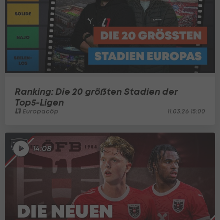
Ranking: Die 20 größten Stadien der
Top5-Ligen
Europacöp
11.03.26 15:00
14:08