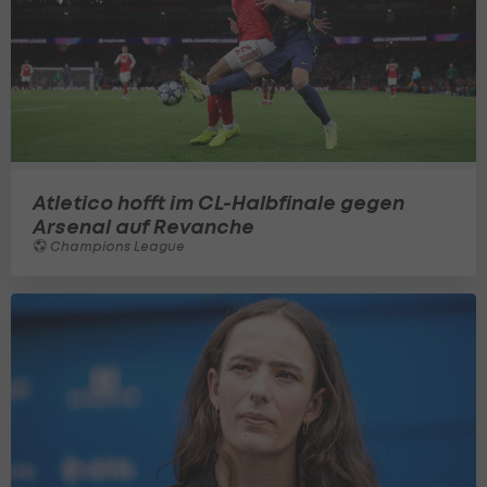
Atletico hofft im CL-Halbfinale gegen
Arsenal auf Revanche
Champions League