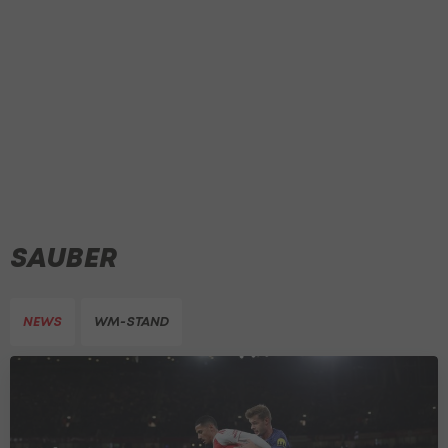
SAUBER
NEWS
WM-STAND