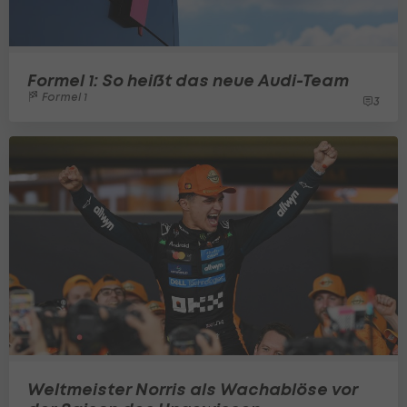
Formel 1: So heißt das neue Audi-Team
Formel 1
3
Weltmeister Norris als Wachablöse vor