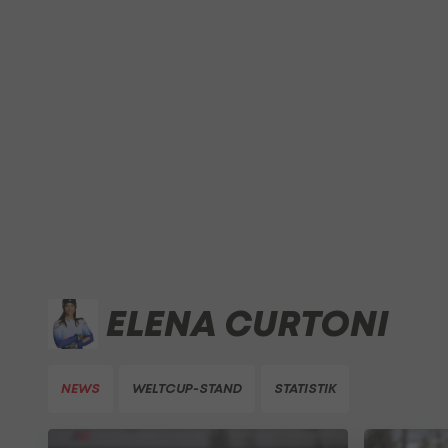
ELENA CURTONI
NEWS
WELTCUP-STAND
STATISTIK