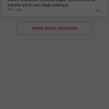
trennt sich von Xabi Alonso
La Liga
36
MEHR NEWS ANZEIGEN