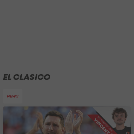
EL CLASICO
NEWS