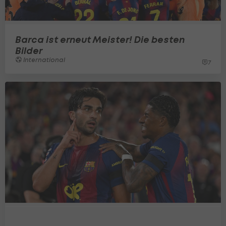
Barca ist erneut Meister! Die besten
Bilder
International
7