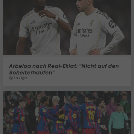
Arbeloa nach Real-Eklat: "Nicht auf den
Scheiterhaufen"
La Liga