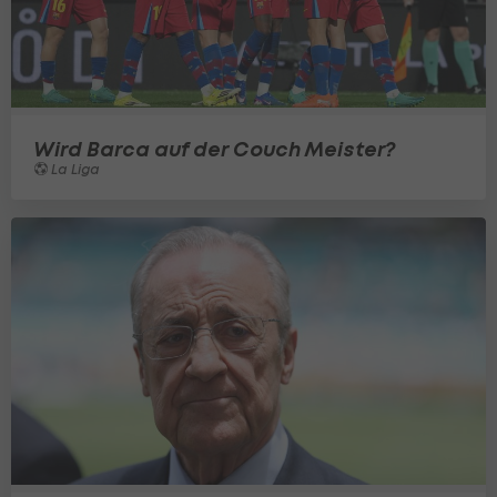
Wird Barca auf der Couch Meister?
La Liga