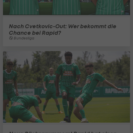
Nach Cvetkovic-Out: Wer bekommt die
Chance bei Rapid?
Bundesliga