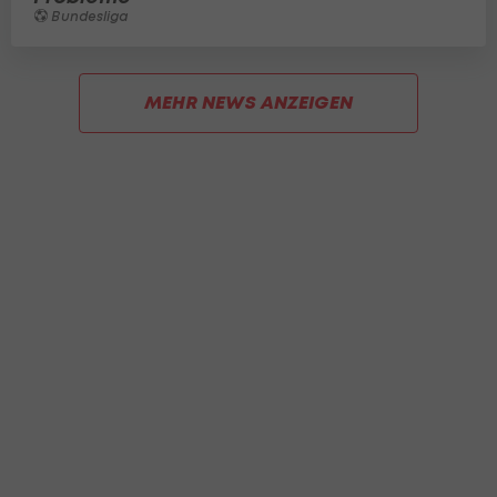
Bundesliga
MEHR NEWS ANZEIGEN