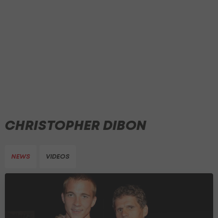
CHRISTOPHER DIBON
NEWS
VIDEOS