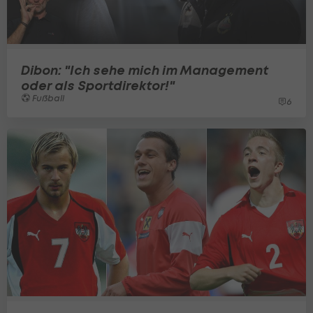
Dibon: "Ich sehe mich im Management
oder als Sportdirektor!"
Fußball
6