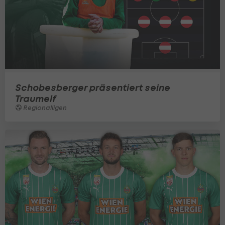
Schobesberger präsentiert seine
Traumelf
Regionalligen