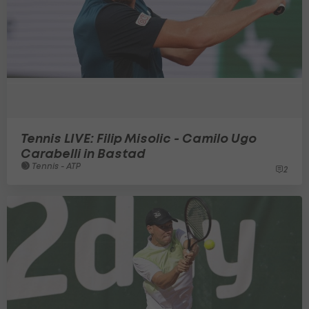
Tennis LIVE: Filip Misolic - Camilo Ugo
Carabelli in Bastad
Tennis - ATP
2