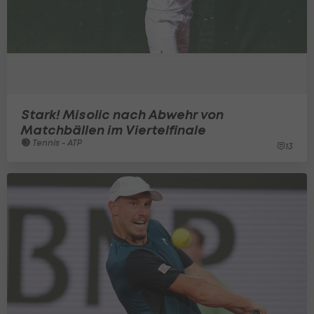
Stark! Misolic nach Abwehr von
Matchbällen im Viertelfinale
Tennis - ATP
13