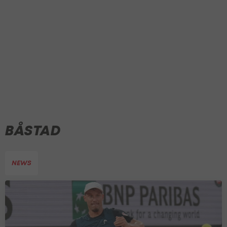
BÅSTAD
NEWS