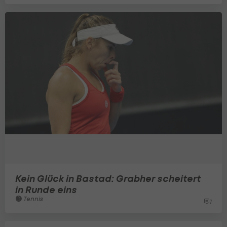
Kein Glück in Bastad: Grabher scheitert
in Runde eins
Tennis
1