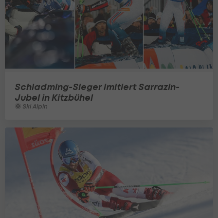
Schladming-Sieger imitiert Sarrazin-
Jubel in Kitzbühel
Ski Alpin