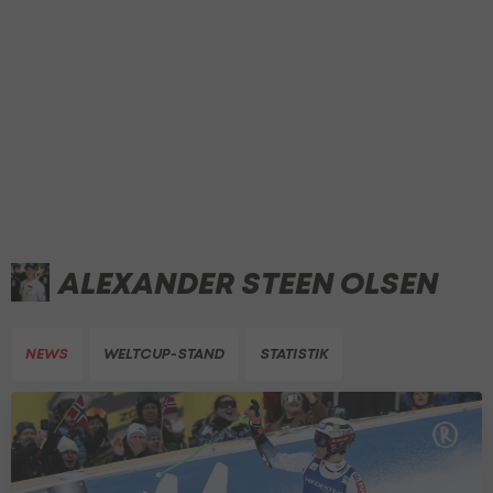
ALEXANDER STEEN OLSEN
NEWS
WELTCUP-STAND
STATISTIK