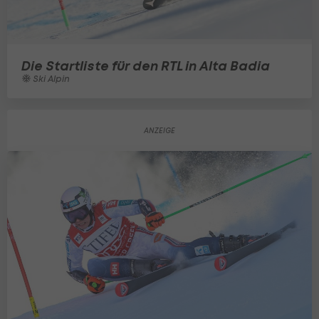
Die Startliste für den RTL in Alta Badia
Ski Alpin