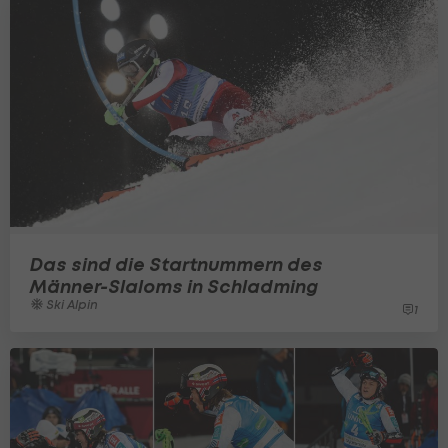
Das sind die Startnummern des
Männer-Slaloms in Schladming
Ski Alpin
1