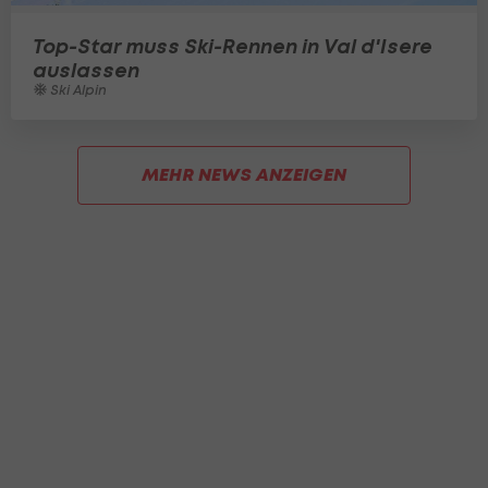
Top-Star muss Ski-Rennen in Val d'Isere
auslassen
Ski Alpin
MEHR NEWS ANZEIGEN