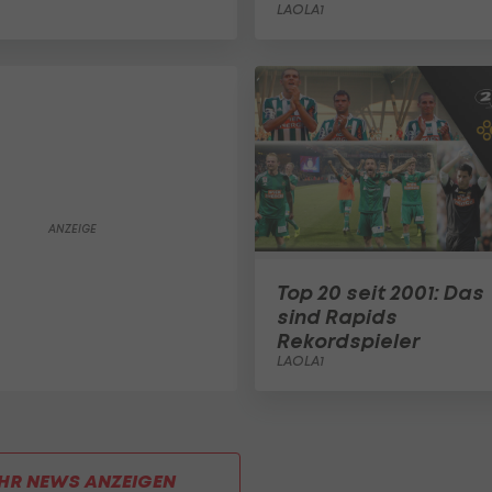
LAOLA1
Top 20 seit 2001: Das
sind Rapids
Rekordspieler
LAOLA1
HR NEWS ANZEIGEN