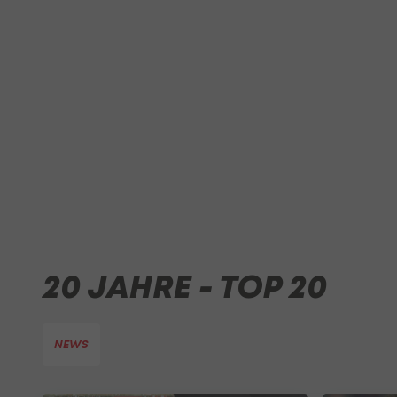
20 JAHRE - TOP 20
NEWS