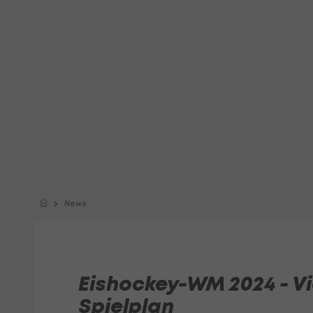
News
Eishockey-WM 2024 - Vie
Spielplan