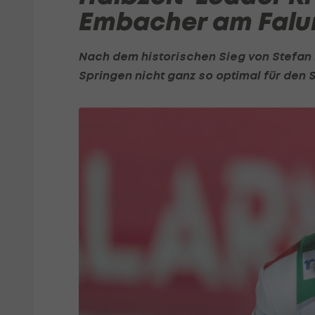
Embacher am Falu
Nach dem historischen Sieg von
Stefan 
Springen nicht ganz so optimal für den 