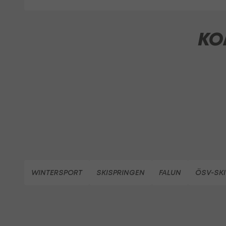
KO
WINTERSPORT
SKISPRINGEN
FALUN
ÖSV-SK