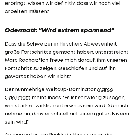
erbringt, wissen wir definitiv, dass wir noch viel
arbeiten müssen."
Odermatt: "Wird extrem spannend"
Dass die Schweizer in Hirschers Abwesenheit
große Fortschritte gemacht haben, unterstreicht
Marc Rochat: "Ich freue mich darauf, ihm unseren
Fortschritt zu zeigen. Geschlafen und auf ihn
gewartet haben wir nicht."
Der nunmehrige Weltcup-Dominator
Marco
Odermatt
meint indes: "Es ist schwierig zu sagen,
wie stark er wirklich unterwegs sein wird. Aber ich
nehme an, dass er schnell auf einem guten Niveau
sein wird."
An eine sofortige Rückkehr Hirschers an die