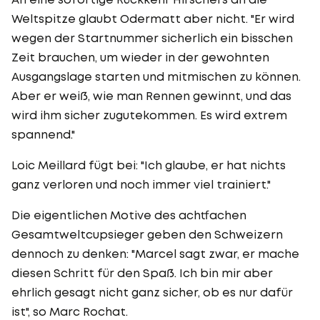
Weltspitze glaubt Odermatt aber nicht. "Er wird
wegen der Startnummer sicherlich ein bisschen
Zeit brauchen, um wieder in der gewohnten
Ausgangslage starten und mitmischen zu können.
Aber er weiß, wie man Rennen gewinnt, und das
wird ihm sicher zugutekommen. Es wird extrem
spannend."
Loic Meillard fügt bei: "Ich glaube, er hat nichts
ganz verloren und noch immer viel trainiert."
Die eigentlichen Motive des achtfachen
Gesamtweltcupsieger geben den Schweizern
dennoch zu denken: "Marcel sagt zwar, er mache
diesen Schritt für den Spaß. Ich bin mir aber
ehrlich gesagt nicht ganz sicher, ob es nur dafür
ist", so Marc Rochat.