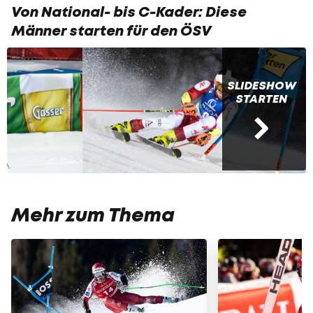
Von National- bis C-Kader: Diese
Männer starten für den ÖSV
SLIDESHOW
STARTEN
Mehr zum Thema