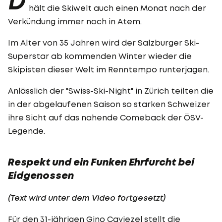
D
hält die Skiwelt auch einen Monat nach der
Verkündung immer noch in Atem.
Im Alter von 35 Jahren wird der Salzburger Ski-
Superstar ab kommenden Winter wieder die
Skipisten dieser Welt im Renntempo runterjagen.
Anlässlich der "Swiss-Ski-Night" in Zürich teilten die
in der abgelaufenen Saison so starken Schweizer
ihre Sicht auf das nahende Comeback der ÖSV-
Legende.
Respekt und ein Funken Ehrfurcht bei
Eidgenossen
(Text wird unter dem Video fortgesetzt)
Für den 31-jährigen Gino Caviezel stellt die