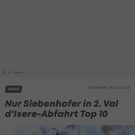
News
Val d'Isere, 19.12.20 11:40
NEWS
Nur Siebenhofer in 2. Val
d'Isere-Abfahrt Top 10