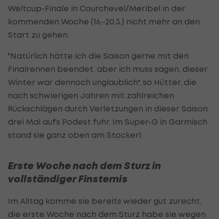
Weltcup-Finale in Courchevel/Meribel in der
kommenden Woche (16.-20.3.) nicht mehr an den
Start zu gehen.
"Natürlich hätte ich die Saison gerne mit den
Finalrennen beendet, aber ich muss sagen, dieser
Winter war dennoch unglaublich", so Hütter, die
nach schwierigen Jahren mit zahlreichen
Rückschlägen durch Verletzungen in dieser Saison
drei Mal aufs Podest fuhr. Im Super-G in Garmisch
stand sie ganz oben am Stockerl.
Erste Woche nach dem Sturz in
vollständiger Finsternis
Im Alltag komme sie bereits wieder gut zurecht,
die erste Woche nach dem Sturz habe sie wegen