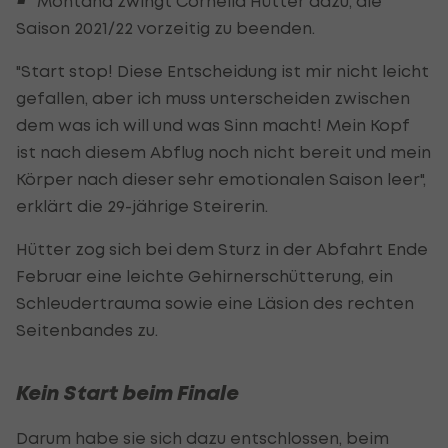
Montana zwingt Cornelia Hütter dazu, die
Saison 2021/22 vorzeitig zu beenden.
"Start stop! Diese Entscheidung ist mir nicht leicht
gefallen, aber ich muss unterscheiden zwischen
dem was ich will und was Sinn macht! Mein Kopf
ist nach diesem Abflug noch nicht bereit und mein
Körper nach dieser sehr emotionalen Saison leer",
erklärt die 29-jährige Steirerin.
Hütter zog sich bei dem Sturz in der Abfahrt Ende
Februar eine leichte Gehirnerschütterung, ein
Schleudertrauma sowie eine Läsion des rechten
Seitenbandes zu.
Kein Start beim Finale
Darum habe sie sich dazu entschlossen, beim