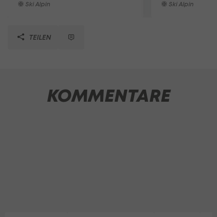
Ski Alpin
Ski Alpin
TEILEN
KOMMENTARE