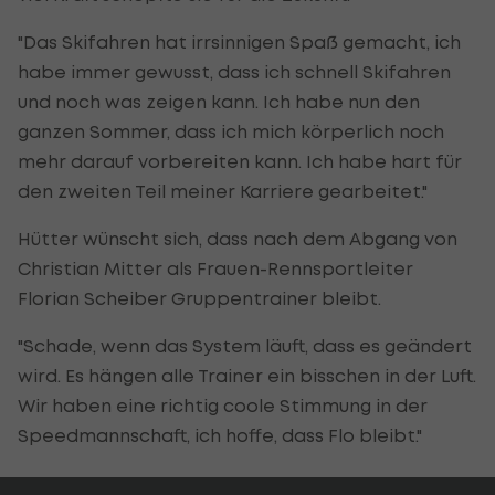
"Das Skifahren hat irrsinnigen Spaß gemacht, ich
habe immer gewusst, dass ich schnell Skifahren
und noch was zeigen kann. Ich habe nun den
ganzen Sommer, dass ich mich körperlich noch
mehr darauf vorbereiten kann. Ich habe hart für
den zweiten Teil meiner Karriere gearbeitet."
Hütter wünscht sich, dass nach dem Abgang von
Christian Mitter als Frauen-Rennsportleiter
Florian Scheiber Gruppentrainer bleibt.
"Schade, wenn das System läuft, dass es geändert
wird. Es hängen alle Trainer ein bisschen in der Luft.
Wir haben eine richtig coole Stimmung in der
Speedmannschaft, ich hoffe, dass Flo bleibt."