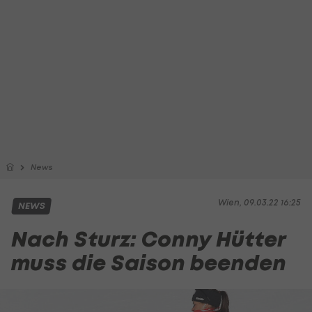
News
Wien, 09.03.22 16:25
NEWS
Nach Sturz: Conny Hütter
muss die Saison beenden