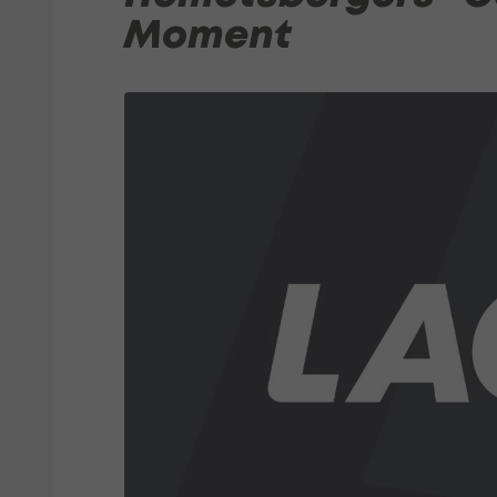
Moment