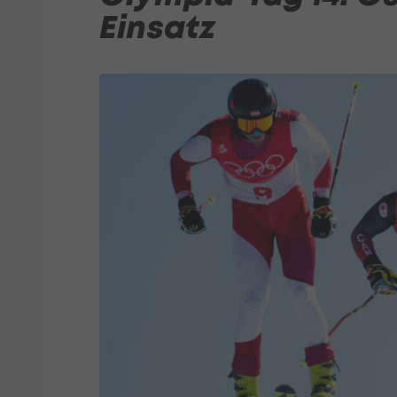
Einsatz