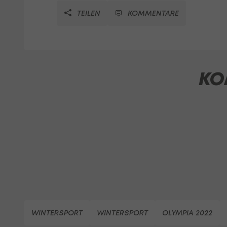
TEILEN
KOMMENTARE
KO
WINTERSPORT
WINTERSPORT
OLYMPIA 2022