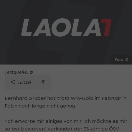
Foto: ©
Textquelle: ©
TEILEN
Bernhard Gruber hat trotz WM-Gold im Februar in
Falun noch lange nicht genug.
"Ich erwarte mir einiges von mir. Ich möchte es mir
selbst beweisen", verkündet der 33-jährige ÖSV-