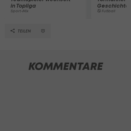
in Topliga
Geschichte
Sport-Mix
Fußball
TEILEN
KOMMENTARE