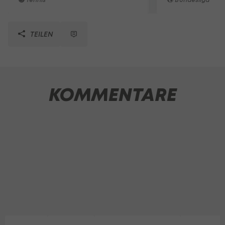
TEILEN
KOMMENTARE