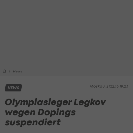
News
Moskau, 27.12.16 19:23
NEWS
Olympiasieger Legkov
wegen Dopings
suspendiert