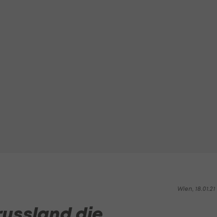
Wien, 18.01.21 1
russland die