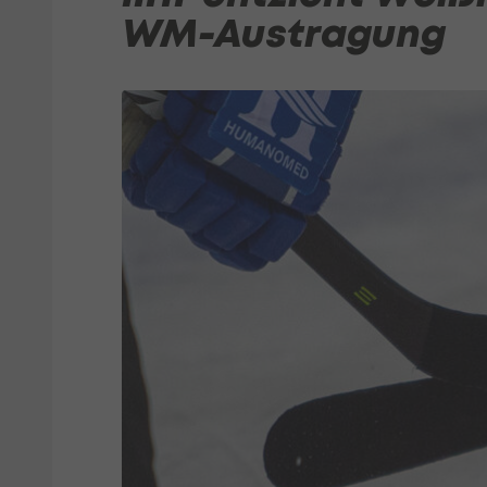
WM-Austragung