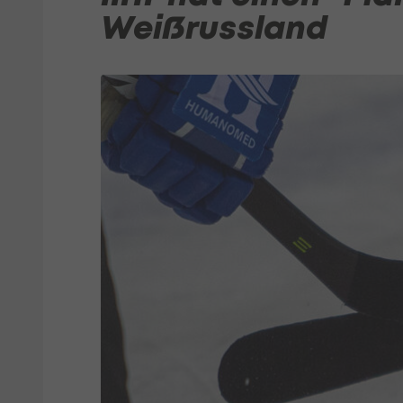
Weißrussland