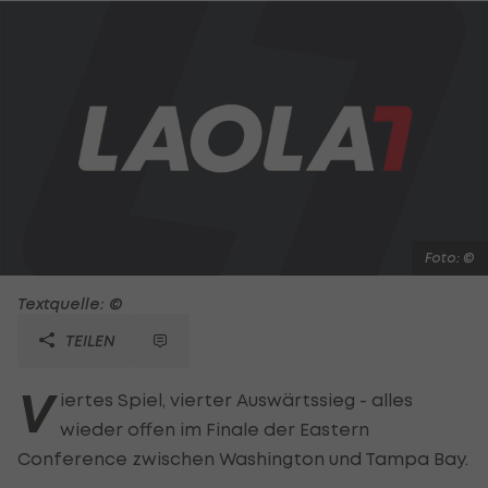
Foto: ©
Textquelle: ©
TEILEN
V
iertes Spiel, vierter Auswärtssieg - alles
wieder offen im Finale der Eastern
Conference zwischen Washington und Tampa Bay.