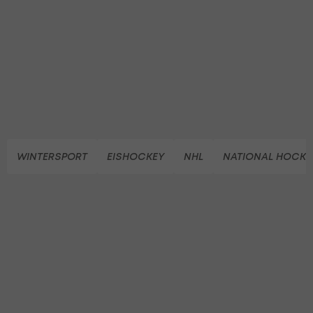
WINTERSPORT
EISHOCKEY
NHL
NATIONAL HOCKE