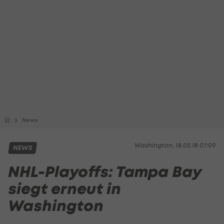
News
Washington, 18.05.18 07:09
NEWS
NHL-Playoffs: Tampa Bay
siegt erneut in
Washington