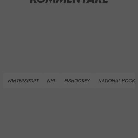
WINTERSPORT
NHL
EISHOCKEY
NATIONAL HOCKE