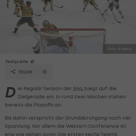
Foto: © getty
Textquelle: ©
TEILEN
D
ie Regular Season der
NHL
biegt auf die
Zielgerade ein. In rund zwei Wochen stehen
bereits die Playoffs an.
Bis dahin verspricht der Grunddurchgang noch viel
Spannung. Vor allem die Western Conference ist
eng wie selten zuvor. Die ersten sechs Teams