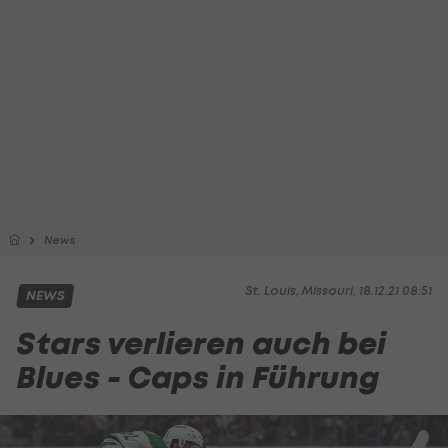
News
St. Louis, Missouri, 18.12.21 08:51
NEWS
Stars verlieren auch bei
Blues - Caps in Führung