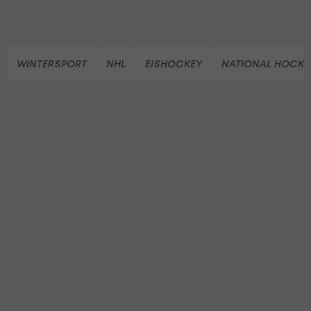
WINTERSPORT
NHL
EISHOCKEY
NATIONAL HOCKE