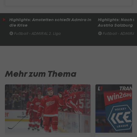
Highlights: Amstetten schießt Admira in
Highlights: Nach 
die Krise
Austria Salzburg s
Fußball - ADMIRAL 2. Liga
Fußball - ADMIRAL 
Mehr zum Thema