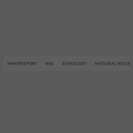
WINTERSPORT
NHL
EISHOCKEY
NATIONAL HOCKE