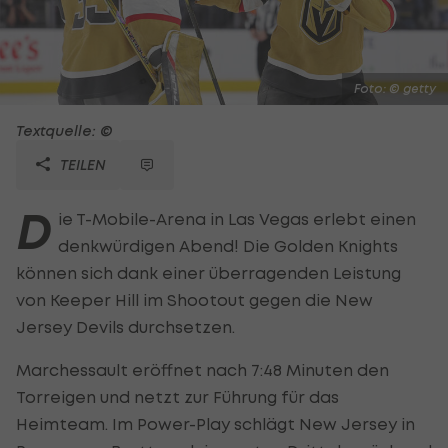
Foto: © getty
Textquelle: ©
TEILEN
D
ie T-Mobile-Arena in Las Vegas erlebt einen
denkwürdigen Abend! Die Golden Knights
können sich dank einer überragenden Leistung
von Keeper Hill im Shootout gegen die New
Jersey Devils durchsetzen.
Marchessault eröffnet nach 7:48 Minuten den
Torreigen und netzt zur Führung für das
Heimteam. Im Power-Play schlägt New Jersey in