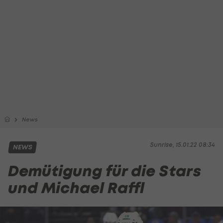
News
Sunrise, 15.01.22 08:34
NEWS
Demütigung für die Stars
und Michael Raffl