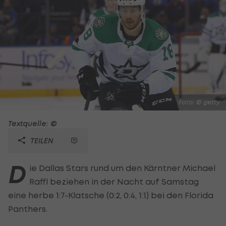
Foto: © getty
Textquelle: ©
TEILEN
D
ie Dallas Stars rund um den Kärntner Michael
Raffl beziehen in der Nacht auf Samstag
eine herbe 1:7-Klatsche (0:2, 0:4, 1:1) bei den Florida
Panthers.