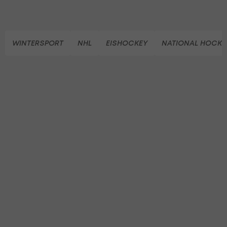
WINTERSPORT
NHL
EISHOCKEY
NATIONAL HOCKE