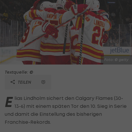
Foto: © getty
Textquelle: ©
TEILEN
E
lias Lindholm sichert den Calgary Flames (30-
13-6) mit einem späten Tor den 10. Sieg in Serie
und damit die Einstellung des bisherigen
Franchise-Rekords.