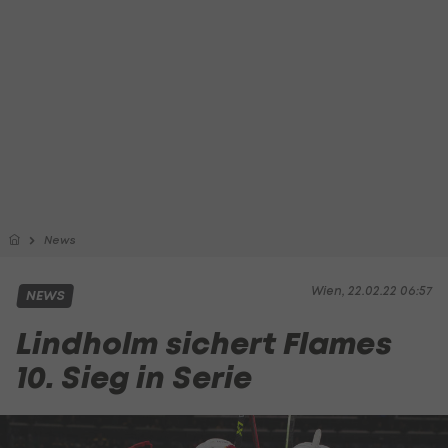
News
Wien, 22.02.22 06:57
NEWS
Lindholm sichert Flames
10. Sieg in Serie