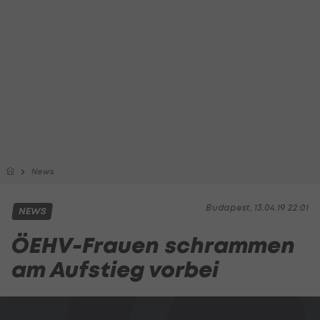
News
Budapest, 13.04.19 22:01
NEWS
ÖEHV-Frauen schrammen
am Aufstieg vorbei