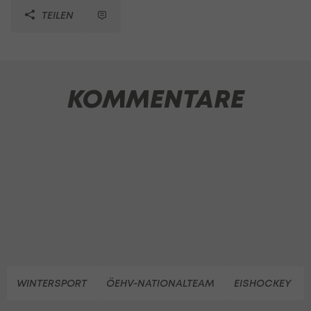
TEILEN
KOMMENTARE
WINTERSPORT
ÖEHV-NATIONALTEAM
EISHOCKEY