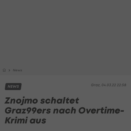
News
Graz, 04.03.22 22:58
NEWS
Znojmo schaltet
Graz99ers nach Overtime-
Krimi aus